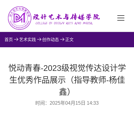
首页
艺术实践
创作动态
正文
悦动青春-2023级视觉传达设计学
生优秀作品展示（指导教师-杨佳
鑫）
时间：2025年04月15日 14:33