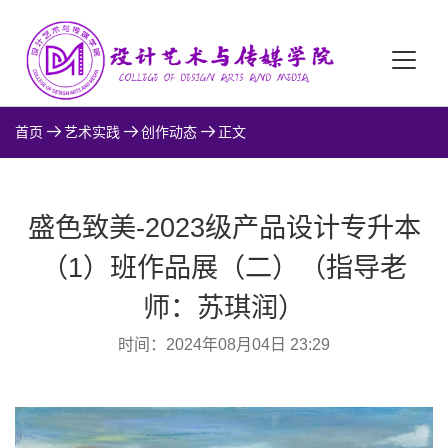
首页
艺术实践
创作动态
正文
盛色致美-2023级产品设计专升本
（1）班作品展（二）（指导老
师：苏琪润）
时间：2024年08月04日 23:29